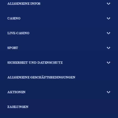
ALLGEMEINE INFOS
CASINO
LIVE-CASINO
SPORT
SICHERHEIT UND DATENSCHUTZ
ALLGEMEINE GESCHÄFTSBEDINGUNGEN
AKTIONEN
ZAHLUNGEN