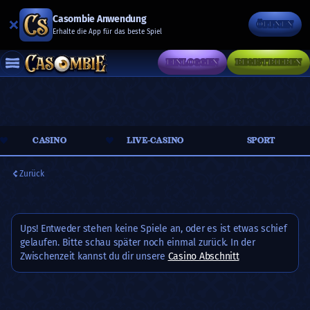
Casombie Anwendung
ÖFFNEN
Erhalte die App für das beste Spiel
EINLOGGEN
REGISTRIEREN
CASINO
LIVE-CASINO
SPORT
Zurück
Ups! Entweder stehen keine Spiele an, oder es ist etwas schief
gelaufen. Bitte schau später noch einmal zurück. In der
Zwischenzeit kannst du dir unsere
Casino Abschnitt