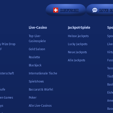
DEUTSCH
LIVE 
Live-Casino
Jackpot-Spiele
Spo
Top-Live-
Heisse jackpots
Spo
Casinospiele
y Prize Drop
Lucky Jackpots
Liv
HF
Gold Saloon
Neue Jackpots
Virt
Roulette
Alle Jackpots
Fuss
Blackjack
Tenn
sterschaft
Internationale Tische
Tisc
Spielshows
Bask
äufe
Baccarat & Würfel
Eis
own Games
Poker
Ame
ys
Alle Live-Casinos
Bas