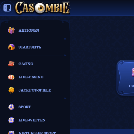
AKTIONEN
STARTSEITE
CASINO
LIVE-CASINO
CA
JACKPOT-SPIELE
SPORT
LIVE-WETTEN
VIRTUELLER SPORT