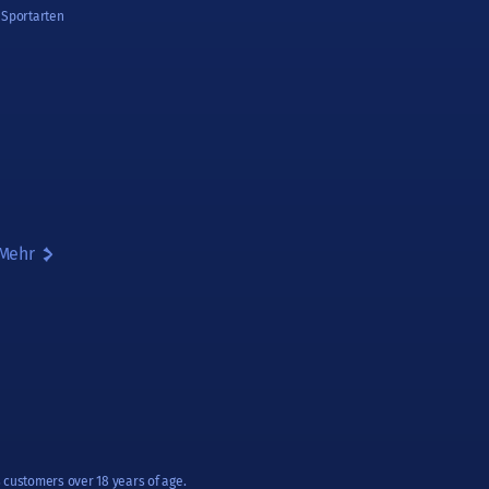
 Sportarten
Mehr
 customers over 18 years of age.