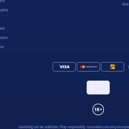
iele
Alle
Spiele
iele
ckpots
ele
Gambling can be addictive. Play responsibly. Casombie.com only accepts