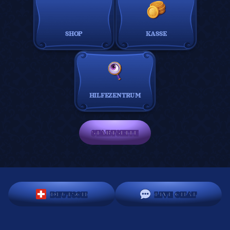
SHOP
KASSE
HILFEZENTRUM
STARTSEITE
DEUTSCH
LIVE CHAT