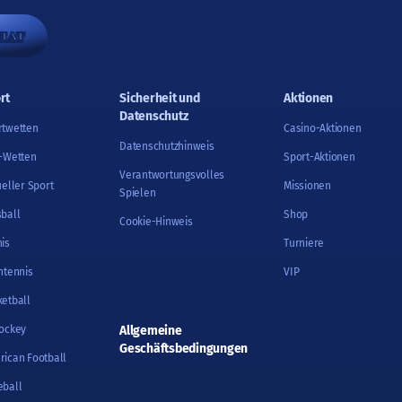
CHAT
rt
Sicherheit und
Aktionen
Datenschutz
rtwetten
Casino-Aktionen
Datenschutzhinweis
e-Wetten
Sport-Aktionen
Verantwortungsvolles
ueller Sport
Missionen
Spielen
ball
Shop
Cookie-Hinweis
is
Turniere
htennis
VIP
etball
Allgemeine
hockey
Geschäftsbedingungen
rican Football
eball