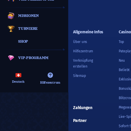
MISSIONEN
TURNIERE
Allgemeine Infos
Casino
SHOP
Über uns
Top
Hilfezentrum
Patepla
VIP-PROGRAMM
Verknüpfung
Neu
erstellen
Beliebt
Sitemap
Exklusiv
Deutsch
Hilfezentrum
Bonusk
Blitzcr
Zahlungen
Megawa
Live-Sp
Partner
Sofort-