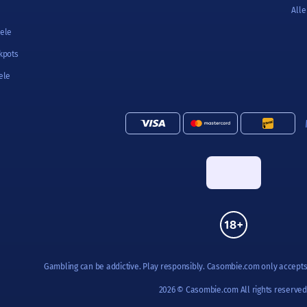
Alle
iele
ckpots
ele
Gambling can be addictive. Play responsibly. Casombie.com only accepts
2026 © Casombie.com All rights reserved