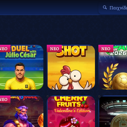
Παιχνίδ
NΈΟ
NΈΟ
NΈΟ
NΈΟ