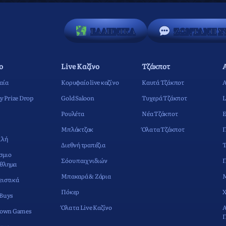
ΕΛΛΗΝΙΚΆ
ΖΩΝΤΑΝΉ Σ
ο
Live Καζίνο
Τζάκποτ
αία
Κορυφαίο live καζίνο
Καυτά Τζάκποτ
Α
ay Prize Drop
Gold Saloon
Τυχερά Τζάκποτ
L
Ρουλέτα
Νέα Τζάκποτ
Ε
Μπλάκτζακ
Όλα τα Τζάκποτ
Π
ιλή
Διεθνή τραπέζια
Τ
σμιο
Σόου παιχνιδιών
Π
θλημα
Μπακαρά & Ζάρια
ιστικά
Πόκερ
Χ
Buys
Όλα τα Live Καζίνο
Α
rown Games
Π