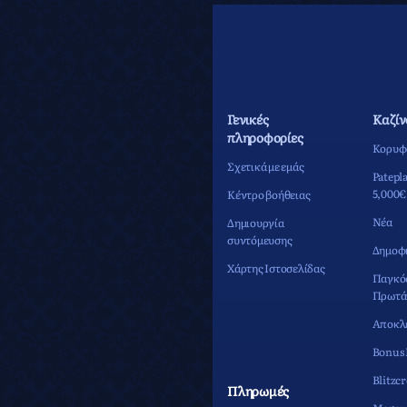
Γενικές
Καζίν
πληροφορίες
Κορυφ
Σχετικά με εμάς
Patepl
5,000€
Κέντρο βοήθειας
Νέα
Δημιουργία
συντόμευσης
Δημοφ
Χάρτης Ιστοσελίδας
Παγκό
Πρωτά
Αποκλε
Bonus 
Blitzc
Πληρωμές