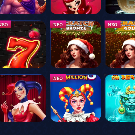
NΈΟ
NΈΟ
NΈΟ
NΈΟ