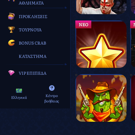
ΑΘΛΉΜΑΤΑ
ΠΡΟΚΛΉΣΕΙΣ
NΈΟ
ΤΟΥΡΝΟΥΆ
BONUS CRAB
ΚΑΤΆΣΤΗΜΑ
VIP ΕΠΊΠΕΔΑ
Κέντρο
Ελληνικά
βοήθειας