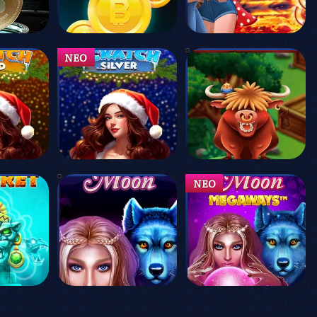
NΈΟ
NΈΟ