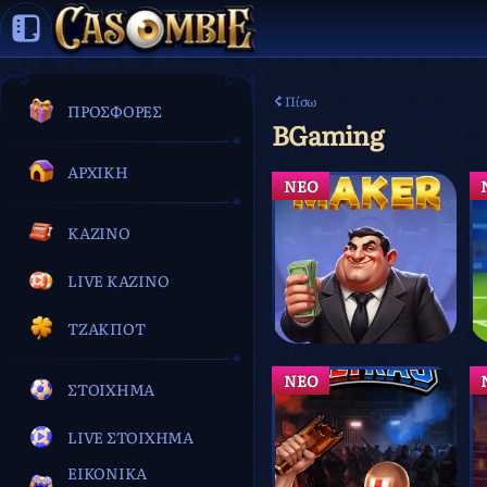
Πίσω
ΠΡΟΣΦΟΡΈΣ
BGaming
ΑΡΧΙΚΉ
NΈΟ
ΚΑΖΊΝΟ
LIVE ΚΑΖΊΝΟ
ΤΖΆΚΠΟΤ
NΈΟ
ΣΤΟΊΧΗΜΑ
LIVE ΣΤΟΊΧΗΜΑ
ΕΙΚΟΝΙΚΆ