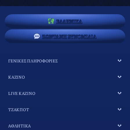
ΕΛΛΗΝΙΚΆ
ΖΩΝΤΑΝΉ ΣΥΝΟΜΙΛΊΑ
ΓΕΝΙΚΈΣ ΠΛΗΡΟΦΟΡΊΕΣ
ΚΑΖΊΝΟ
LIVE ΚΑΖΊΝΟ
ΤΖΆΚΠΟΤ
ΑΘΛΗΤΙΚΆ