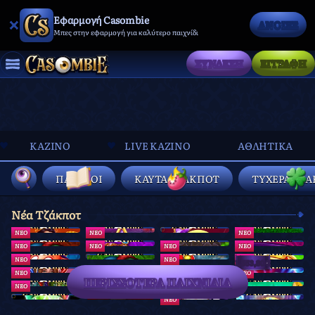
Εφαρμογή Casombie
ΆΝΟΙΞΕ
Μπες στην εφαρμογή για καλύτερο παιχνίδι
ΣΎΝΔΕΣΗ
ΕΓΓΡΑΦΉ
ΚΑΖΊΝΟ
LIVE ΚΑΖΊΝΟ
ΑΘΛΗΤΙΚΆ
ΠΆΡΟΧΟΙ
ΚΑΥΤΆ ΤΖΆΚΠΟΤ
ΤΥΧΕΡΆ ΤΖ
Νέα Τζάκποτ
NΈΟ
NΈΟ
NΈΟ
NΈΟ
NΈΟ
NΈΟ
NΈΟ
NΈΟ
NΈΟ
NΈΟ
1.553,80 €
NΈΟ
NΈΟ
NΈΟ
69.669,68 €
1.553,80 €
ΠΕΡΙΣΣΌΤΕΡΑ ΠΑΙΧΝΊΔΙΑ
NΈΟ
NΈΟ
NΈΟ