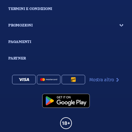
TERMINI E CONDIZIONI
PROMOZIONI
PAGAMENTI
PARTNER
Mostra altro