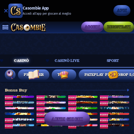
Casombie App
APRI
Accedi all'app per giocare al meglio
ACCEDI
REGISTRATI
CASINÒ
CASINÒ LIVE
SPORT
PROVIDER
TOP
PATEPLAY PRIZE DROP 5,
Bonus Buy
NUOVO
NUOVO
NUOVO
NUOVO
NUOVO
NUOVO
NUOVO
NUOVO
NUOVO
NUOVO
NUOVO
NUOVO
ALTRI GIOCHI
NUOVO
NUOVO
NUOVO
NUOVO
NUOVO
NUOVO
NUOVO