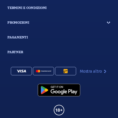
TERMINI E CONDIZIONI
PROMOZIONI
PAGAMENTI
PARTNER
Mostra altro