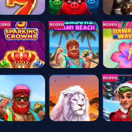
UOVO
NUOVO
NUOVO
NUOVO