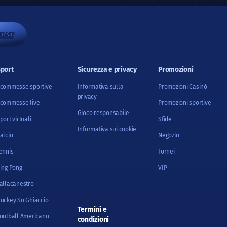
CHAT
port
Sicurezza e privacy
Promozioni
commesse sportive
Informativa sulla
Promozioni Casinò
privacy
commesse live
Promozioni sportive
Gioco responsabile
port virtuali
Sfide
Informativa sui cookie
alcio
Negozio
ennis
Tornei
ing Pong
VIP
allacanestro
ockey Su Ghiaccio
Termini e
ootball Americano
condizioni