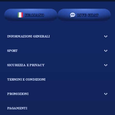
ITALIANO
LIVE CHAT
INFORMAZIONI GENERALI
SPORT
SICUREZZA E PRIVACY
TERMINI E CONDIZIONI
PROMOZIONI
PAGAMENTI