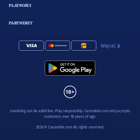
PŁATNOŚCI
PARTNERZY
Więcej
Gambling can be addictive. Play responsibly. Casombie.com only accepts
customers over 18 years of age.
2026 © Casombie.com All rights reserved.