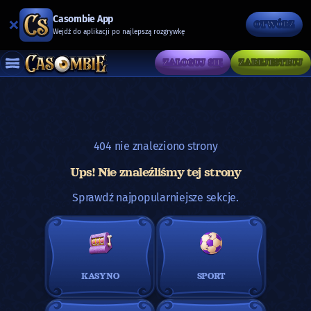
Casombie App
OTWÓRZ
Wejdź do aplikacji po najlepszą rozgrywkę
ZALOGUJ SIĘ
ZAREJESTRUJ
404 nie znaleziono strony
Ups! Nie znaleźliśmy tej strony
Sprawdź najpopularniejsze sekcje.
KASYNO
SPORT