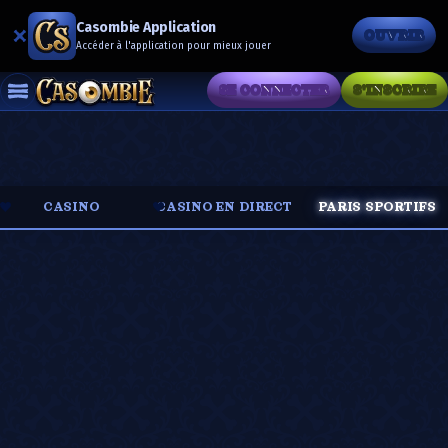
Casombie Application
OUVRIR
Accéder à l'application pour mieux jouer
SE CONNECTER
S'INSCRIRE
CASINO
CASINO EN DIRECT
PARIS SPORTIFS