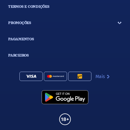
TERMOS E CONDIÇÕES
PROMOÇÕES
PAGAMENTOS
PARCEIROS
Mais