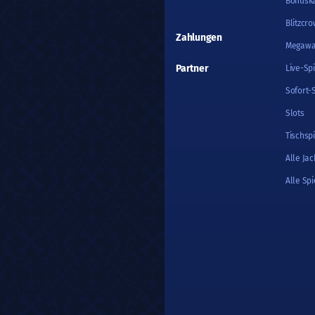
Bonusk
Blitzcr
Zahlungen
Megawa
Partner
Live-Sp
Sofort-
Slots
Tischsp
Alle Ja
Alle Spi