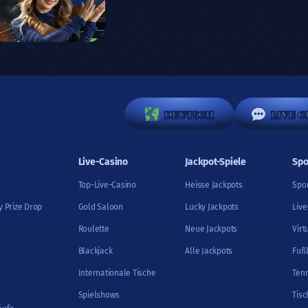
DEUTSCH
LIVE 
Live-Casino
Jackpot-Spiele
Spo
Top-Live-Casino
Heisse Jackpots
Spo
y Prize Drop
Gold Saloon
Lucky Jackpots
Liv
Roulette
Neue Jackpots
Virt
Blackjack
Alle Jackpots
Fuß
Internationale Tische
Tenn
Spielshows
Tisc