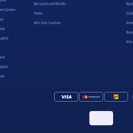
äufe
Baccarat und Würfel
Bask
own Games
Poker
Eis
ys
Alle Live-Casinos
Ame
iele
Bas
Spiele
Alle
iele
ckpots
ele