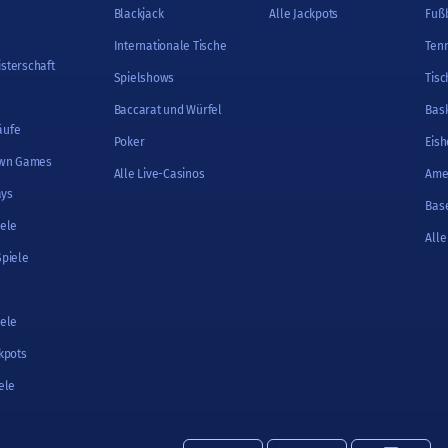
Blackjack
Alle Jackpots
Fuß
Internationale Tische
Tenn
sterschaft
Spielshows
Tisc
Baccarat und Würfel
Bask
äufe
Poker
Eis
own Games
Alle Live-Casinos
Ame
ys
Bas
iele
Alle
Spiele
iele
ckpots
ele