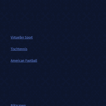
Virtueller Sport
Tischtennis
American Football
Blitzcrown