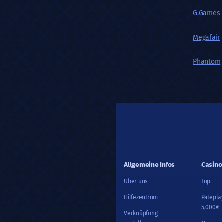
G.Games
Megafair
Phantom
Allgemeine Infos
Casino
Über uns
Top
Hilfezentrum
Patepla
5,000€
Verknüpfung