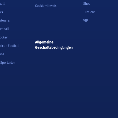
ball
Shop
Cookie-Hinweis
is
Turniere
htennis
VIP
etball
hockey
Allgemeine
rican Football
Geschäftsbedingungen
eball
 Sportarten