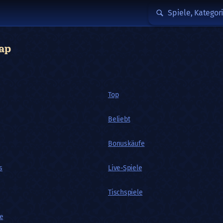
Spiele, Kategor
ap
Top
Beliebt
Bonuskäufe
s
Live-Spiele
Tischspiele
le