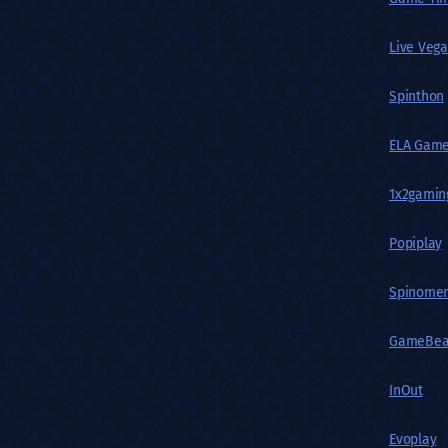
Live Vega
Spinthon
ELA Gam
1x2gamin
Popiplay
Spinomen
GameBea
InOut
Evoplay