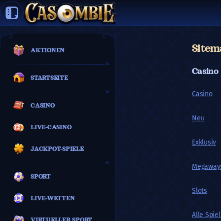
Sitem
AKTIONEN
Casino
STARTSEITE
Casino
CASINO
Neu
LIVE-CASINO
Exklusiv
JACKPOT-SPIELE
Megaway
SPORT
Slots
LIVE-WETTEN
Alle Spie
VIRTUELLER SPORT