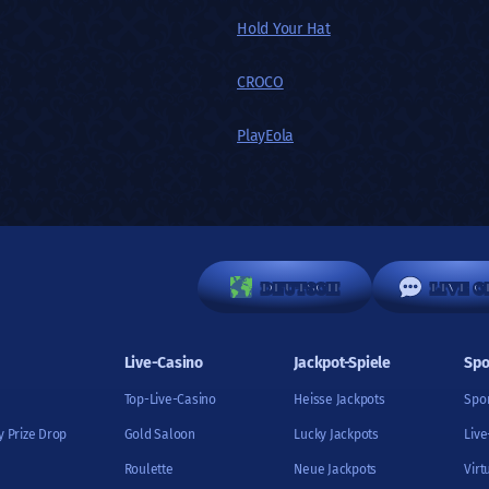
Hold Your Hat
CROCO
PlayEola
DEUTSCH
LIVE 
Live-Casino
Jackpot-Spiele
Spo
Top-Live-Casino
Heisse Jackpots
Spo
y Prize Drop
Gold Saloon
Lucky Jackpots
Liv
Roulette
Neue Jackpots
Virt