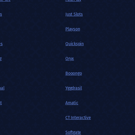
s
Just Slots
Playson
es
Quickspin
g
Oryx
Booongo
al
Yggdrasil
t
Amatic
CT Interactive
Softgate