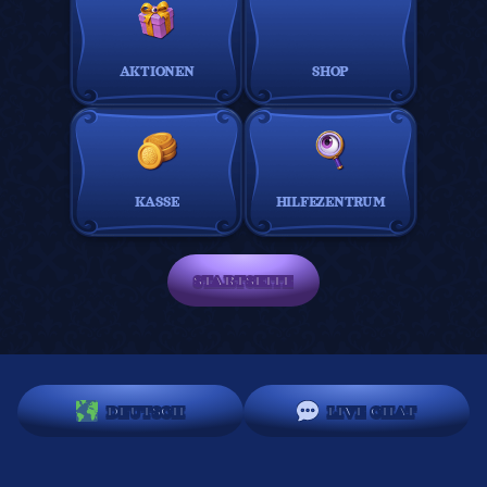
AKTIONEN
SHOP
KASSE
HILFEZENTRUM
STARTSEITE
DEUTSCH
LIVE CHAT