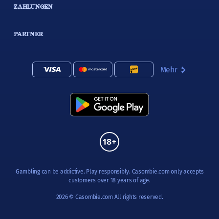
ZAHLUNGEN
PARTNER
Mehr
Gambling can be addictive. Play responsibly. Casombie.com only accepts
customers over 18 years of age.
2026 © Casombie.com All rights reserved.