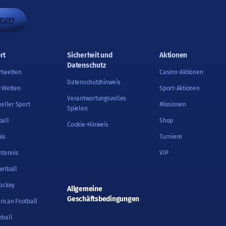
CHAT
rt
Sicherheit und
Aktionen
Datenschutz
rtwetten
Casino-Aktionen
Datenschutzhinweis
e-Wetten
Sport-Aktionen
Verantwortungsvolles
ueller Sport
Missionen
Spielen
ball
Shop
Cookie-Hinweis
is
Turniere
htennis
VIP
etball
hockey
Allgemeine
Geschäftsbedingungen
rican Football
eball