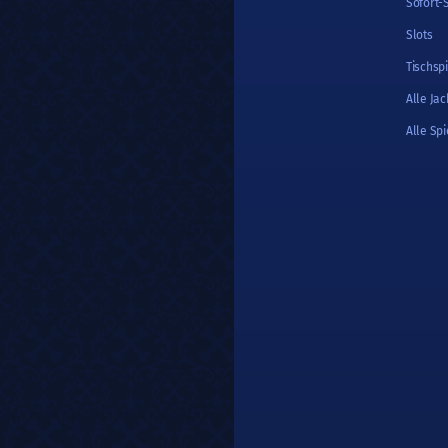
Sofort-
Slots
Tischsp
Alle Ja
Alle Spi