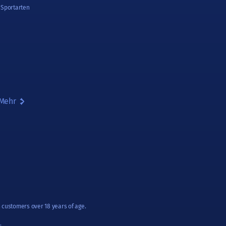
 Sportarten
Mehr
 customers over 18 years of age.
.