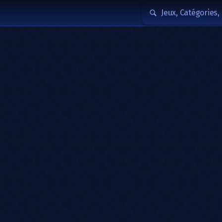
Jeux, Catégories,