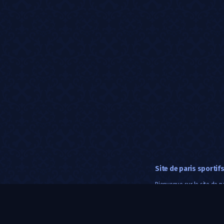
Site de paris sportifs
Bienvenue sur le site de p
êtes au bon endroit si vou
plateforme exaltante qui c
Site de paris sportifs