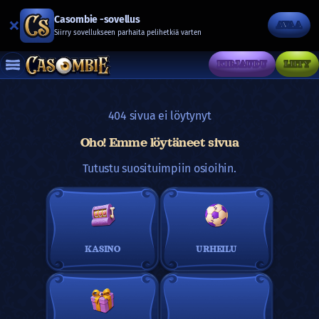
Casombie -sovellus
AVAA
Siirry sovellukseen parhaita pelihetkiä varten
KIRJAUDU
LIITY
404 sivua ei löytynyt
Oho! Emme löytäneet sivua
Tutustu suosituimpiin osioihin.
KASINO
URHEILU