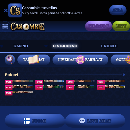
Casombie -sovellus
AVAA
Siirry sovellukseen parhaita pelihetkiä varten
KIRJAUDU
LIITY
KASINO
LIVE-KASINO
URHEILU
TARJOAJAT
LIVEKASINON PARHAAT
GOLD 
Pokeri
UUSI
UUSI
UUSI
UUSI
UUSI
UUSI
UUSI
UUSI
UUSI
SUOMI
LIVE CHAT