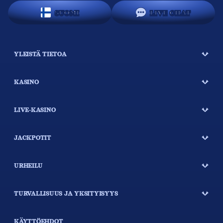
SUOMI
LIVE CHAT
YLEISTÄ TIETOA
KASINO
LIVE-KASINO
JACKPOTIT
URHEILU
TURVALLISUUS JA YKSITYISYYS
KÄYTTÖEHDOT