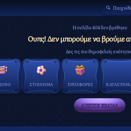
Παιχνίδ
Η σελίδα 404 δεν βρέθηκε
Ουπς! Δεν μπορούμε να βρούμε α
Δες τις πιο δημοφιλείς ενότητε
ΖΊΝΟ
ΣΤΟΊΧΗΜΑ
ΠΡΟΣΦΟΡΈΣ
ΚΑΤΆΣΤΗΜ
ΑΡΧΙΚΉ ΣΕΛΊΔΑ