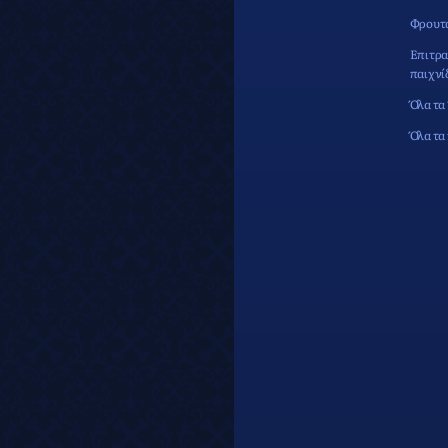
Φρουτ
Επιτρα
παιχνί
Όλα τα
Όλα τα