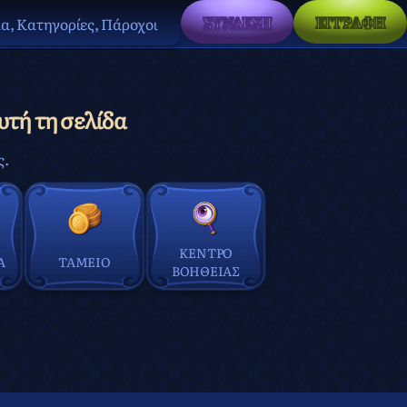
ΣΎΝΔΕΣΗ
ΕΓΓΡΑΦΉ
ια, Κατηγορίες, Πάροχοι
υτή τη σελίδα
ς.
ΚΈΝΤΡΟ
Α
ΤΑΜΕΊΟ
ΒΟΉΘΕΙΑΣ