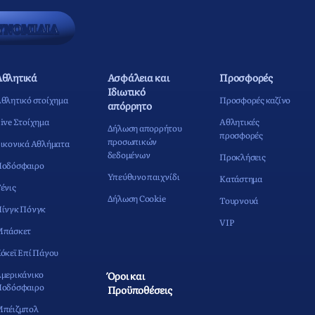
ΥΝΟΜΙΛΊΑ
Αθλητικά
Ασφάλεια και
Προσφορές
Ιδιωτικό
θλητικό στοίχημα
Προσφορές καζίνο
απόρρητο
ive Στοίχημα
Αθλητικές
Δήλωση απορρήτου
προσφορές
προσωπικών
ικονικά Αθλήματα
δεδομένων
Προκλήσεις
οδόσφαιρο
Υπεύθυνο παιχνίδι
Κατάστημα
ένις
Δήλωση Cookie
Τουρνουά
ίνγκ Πόνγκ
VIP
Μπάσκετ
όκεϊ Επί Πάγου
μερικάνικο
Όροι και
οδόσφαιρο
Προϋποθέσεις
πέιζμπολ