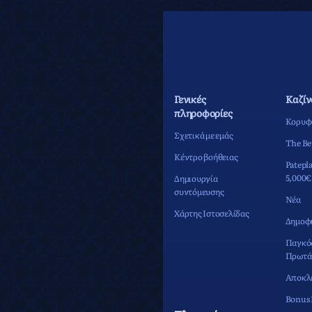
Γενικές
Καζίν
πληροφορίες
Κορυφ
Σχετικά με εμάς
The Be
Κέντρο βοήθειας
Patepl
5,000€
Δημιουργία
συντόμευσης
Νέα
Χάρτης Ιστοσελίδας
Δημοφ
Παγκό
Πρωτά
Αποκλε
Bonus 