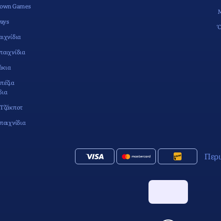
rown Games
Μ
ays
Ό
αιχνίδια
παιχνίδια
άκια
πέζια
δια
 Τζάκποτ
 παιχνίδια
Περ