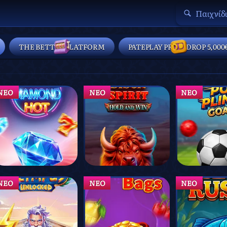
Παιχνίδ
THE BETTER PLATFORM
PATEPLAY PRIZE DROP 5,000
NΈΟ
NΈΟ
NΈΟ
NΈΟ
NΈΟ
NΈΟ