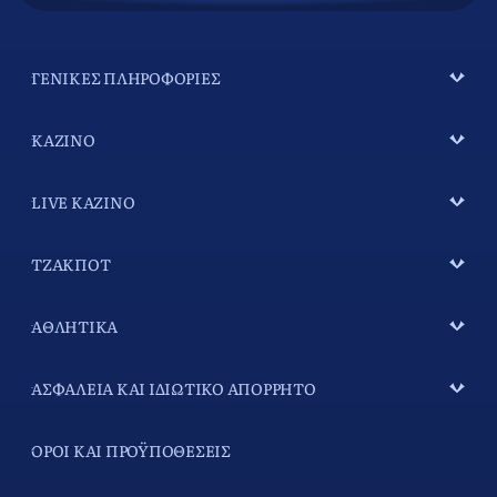
ΓΕΝΙΚΈΣ ΠΛΗΡΟΦΟΡΊΕΣ
ΚΑΖΊΝΟ
LIVE ΚΑΖΊΝΟ
ΤΖΆΚΠΟΤ
ΑΘΛΗΤΙΚΆ
ΑΣΦΆΛΕΙΑ ΚΑΙ ΙΔΙΩΤΙΚΌ ΑΠΌΡΡΗΤΟ
ΌΡΟΙ ΚΑΙ ΠΡΟΫΠΟΘΈΣΕΙΣ