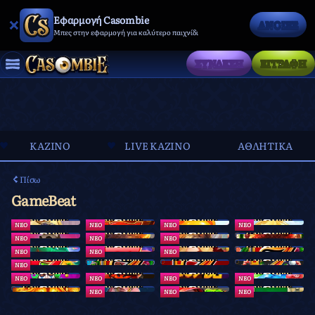
Εφαρμογή Casombie
ΆΝΟΙΞΕ
Μπες στην εφαρμογή για καλύτερο παιχνίδι
ΣΎΝΔΕΣΗ
ΕΓΓΡΑΦΉ
ΚΑΖΊΝΟ
LIVE ΚΑΖΊΝΟ
ΑΘΛΗΤΙΚΆ
Πίσω
GameBeat
NΈΟ
NΈΟ
NΈΟ
NΈΟ
NΈΟ
NΈΟ
NΈΟ
NΈΟ
NΈΟ
NΈΟ
NΈΟ
NΈΟ
NΈΟ
NΈΟ
NΈΟ
NΈΟ
NΈΟ
NΈΟ