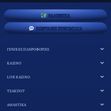
ΕΛΛΗΝΙΚΆ
ΖΩΝΤΑΝΉ ΣΥΝΟΜΙΛΊΑ
ΓΕΝΙΚΈΣ ΠΛΗΡΟΦΟΡΊΕΣ
ΚΑΖΊΝΟ
LIVE ΚΑΖΊΝΟ
ΤΖΆΚΠΟΤ
ΑΘΛΗΤΙΚΆ