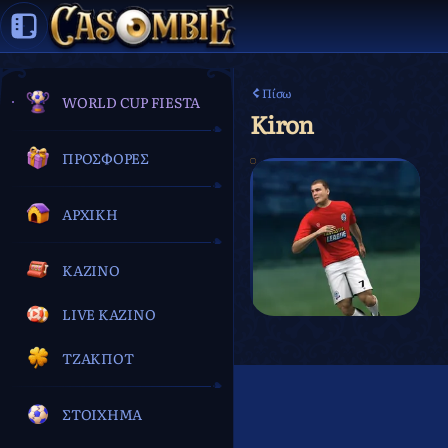
Πίσω
WORLD CUP FIESTA
Kiron
ΠΡΟΣΦΟΡΈΣ
ΑΡΧΙΚΉ
ΚΑΖΊΝΟ
LIVE ΚΑΖΊΝΟ
ΤΖΆΚΠΟΤ
ΣΤΟΊΧΗΜΑ