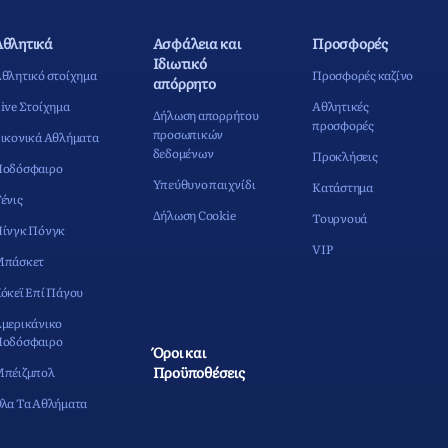
Αθλητικά
Ασφάλεια και
Προσφορές
Ιδιωτικό
θλητικό στοίχημα
Προσφορές καζίνο
απόρρητο
ive Στοίχημα
Αθλητικές
Δήλωση απορρήτου
προσφορές
προσωπικών
ικονικά Αθλήματα
δεδομένων
Προκλήσεις
οδόσφαιρο
Υπεύθυνο παιχνίδι
Κατάστημα
ένις
Δήλωση Cookie
Τουρνουά
ίνγκ Πόνγκ
VIP
Μπάσκετ
όκεϊ Επί Πάγου
μερικάνικο
οδόσφαιρο
Όροι και
Προϋποθέσεις
πέιζμπολ
λα Τα Αθλήματα