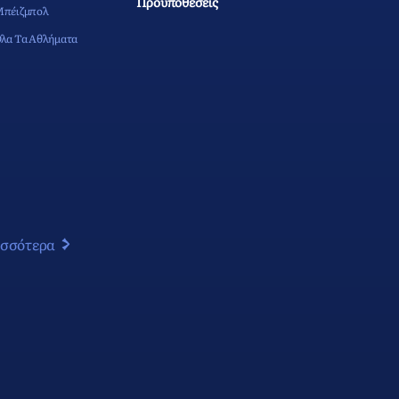
Προϋποθέσεις
πέιζμπολ
λα Τα Αθλήματα
ισσότερα