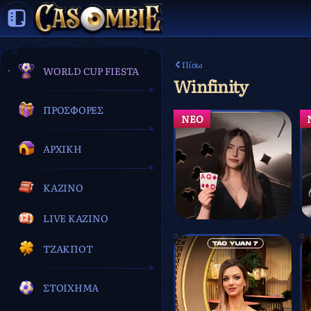
Πίσω
WORLD CUP FIESTA
Winfinity
ΠΡΟΣΦΟΡΈΣ
NΈΟ
ΑΡΧΙΚΉ
ΚΑΖΊΝΟ
LIVE ΚΑΖΊΝΟ
ΤΖΆΚΠΟΤ
ΣΤΟΊΧΗΜΑ