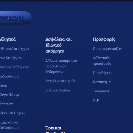
ΥΝΟΜΙΛΊΑ
Αθλητικά
Ασφάλεια και
Προσφορές
Ιδιωτικό
θλητικό στοίχημα
Προσφορές καζίνο
απόρρητο
ive Στοίχημα
Αθλητικές
Δήλωση απορρήτου
προσφορές
προσωπικών
ικονικά Αθλήματα
δεδομένων
Προκλήσεις
οδόσφαιρο
Υπεύθυνο παιχνίδι
Κατάστημα
ένις
Δήλωση Cookie
Τουρνουά
ίνγκ Πόνγκ
VIP
Μπάσκετ
όκεϊ Επί Πάγου
μερικάνικο
Όροι και
οδόσφαιρο