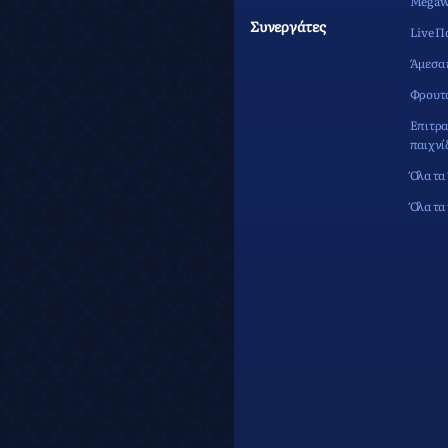
Megaw
Συνεργάτες
Live Π
Άμεσα 
Φρουτ
Επιτρα
παιχνί
Όλα τα
Όλα τα