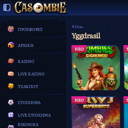
Πίσω
ΠΡΟΣΦΟΡΈΣ
Yggdrasil
ΑΡΧΙΚΉ
NΈΟ
ΚΑΖΊΝΟ
LIVE ΚΑΖΊΝΟ
ΤΖΆΚΠΟΤ
NΈΟ
ΣΤΟΊΧΗΜΑ
LIVE ΣΤΟΊΧΗΜΑ
ΕΙΚΟΝΙΚΆ