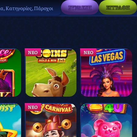
ΣΎΝΔΕΣΗ
ΕΓΓΡΑΦΉ
ια, Κατηγορίες, Πάροχοι
NΈΟ
NΈΟ
NΈΟ