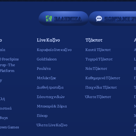
ΕΛΛΗΝΙΚΆ
ΖΩΝΤΑΝΉ Σ
ο
Live Καζίνο
Τζάκποτ
αία
Κορυφαίο live καζίνο
Καυτά Τζάκποτ
Α
0 Free Spins
Gold Saloon
Τυχερά Τζάκποτ
L
rop - The
Ρουλέτα
Νέα Τζάκποτ
Ε
 Platform
Μπλάκτζακ
Καθημερινά Τζάκποτ
Π
ay
Διεθνή τραπέζια
Παιχνίδια Τζάκποτ
Τ
Σόου παιχνιδιών
Όλα τα Τζάκποτ
Π
ιλή
Μπακαρά & Ζάρια
ιστικά
Πόκερ
Χ
Buys
Όλα τα Live Καζίνο
Α
rown Games
Π