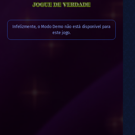
JOGUE DE VERDADE
Infelizmente, o Modo Demo não está disponível para
este jogo.