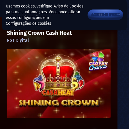
Usamos cookies, verifique
Aviso de Cookies
para mais informações. Você pode alterar
ACEITAR TUDO
essas configurações em
Configurações de cookies
Shining Crown Cash Heat
EGT Digital