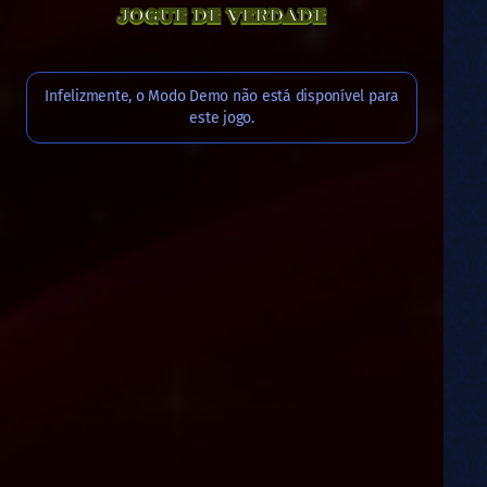
JOGUE DE VERDADE
Infelizmente, o Modo Demo não está disponível para
este jogo.