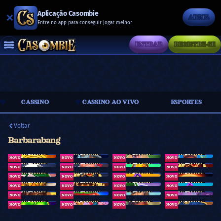
Aplicação Casombie
ABRIR
Entre no app para conseguir jogar melhor
ENTRAR
REGISTRE-SE
CASSINO
CASSINO AO VIVO
ESPORTES
Voltar
Barbarabang
NOVO
NOVO
NOVO
NOVO
NOVO
NOVO
NOVO
NOVO
NOVO
NOVO
NOVO
NOVO
NOVO
NOVO
NOVO
NOVO
NOVO
NOVO
NOVO
NOVO
NOVO
NOVO
NOVO
NOVO