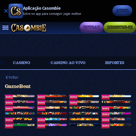
Aplicação Casombie
ABRIR
Entre no app para conseguir jogar melhor
ENTRAR
REGISTRE-SE
CASSINO
CASSINO AO VIVO
ESPORTES
Voltar
GameBeat
NOVO
NOVO
NOVO
NOVO
NOVO
NOVO
NOVO
NOVO
NOVO
NOVO
NOVO
NOVO
NOVO
NOVO
NOVO
NOVO
NOVO