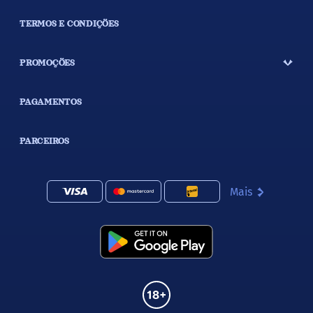
TERMOS E CONDIÇÕES
PROMOÇÕES
PAGAMENTOS
PARCEIROS
Mais