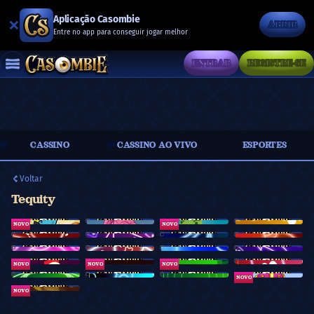
Aplicação Casombie
ABRIR
Entre no app para conseguir jogar melhor
ENTRAR
REGISTRE-SE
CASSINO
CASSINO AO VIVO
ESPORTES
Voltar
Tequity
NOVO
NOVO
NOVO
NOVO
NOVO
NOVO
NOVO