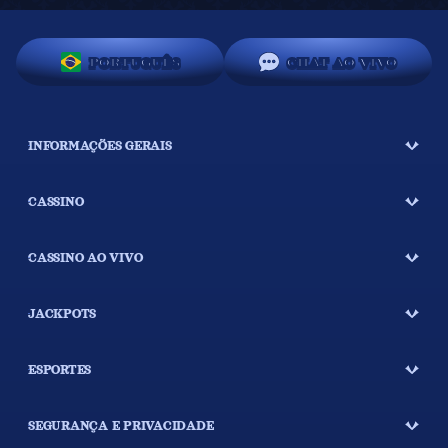
PORTUGUÊS
CHAT AO VIVO
INFORMAÇÕES GERAIS
CASSINO
CASSINO AO VIVO
JACKPOTS
ESPORTES
SEGURANÇA E PRIVACIDADE