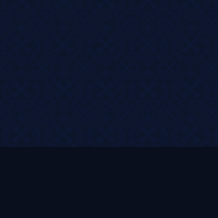
Casombie Vedonlyönti: Luotettu sivustosi urheiluvedonlyönti ja
online vedonlyönti
Tervetuloa Casombie vedonlyöntiin, jännittävään paikkaan
urheiluvedonlyönnin ja online-vedonlyönnin harrastajille. Jos olet
intohimoinen urheiluun ja pidät vedonlyönnistä suosikkijoukkueissasi ja -
Näytä lisää
urheilijoissasi, olet tullut oikeaan paikkaan. Tarjoamme Casombie innostavan