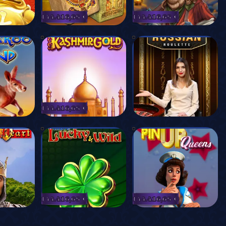
144.416,68 €
144.416,68 €
144.416,68 €
144.416,68 €
144.416,68 €