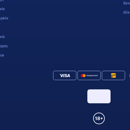
Bas
iele
Alle
Spiele
iele
ckpots
ele