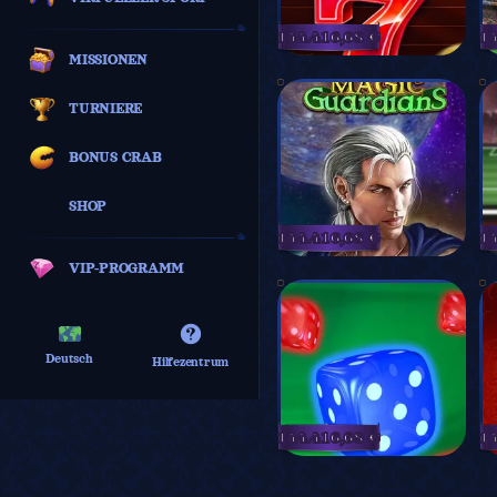
144.416,68 €
14
MISSIONEN
TURNIERE
BONUS CRAB
SHOP
144.416,68 €
14
VIP-PROGRAMM
Deutsch
Hilfezentrum
144.416,68 €
14