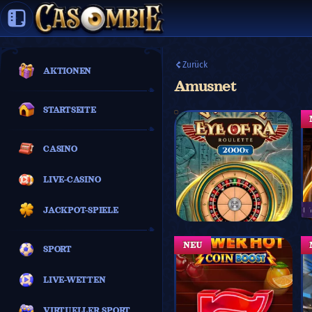
Zurück
AKTIONEN
Amusnet
STARTSEITE
CASINO
LIVE-CASINO
14
JACKPOT-SPIELE
NEU
SPORT
LIVE-WETTEN
VIRTUELLER SPORT