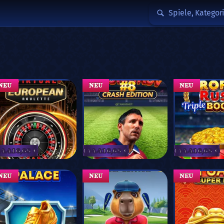
Spiele, Kategor
NEU
NEU
NEU
4.416,68 €
144.416,68 €
144.416,68 €
NEU
NEU
NEU