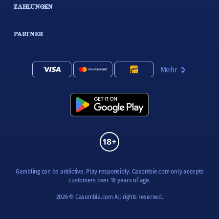
ZAHLUNGEN
PARTNER
Mehr
Gambling can be addictive. Play responsibly. Casombie.com only accepts
customers over 18 years of age.
2026 © Casombie.com All rights reserved.