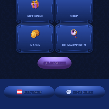
AKTIONEN
SHOP
KASSE
HILFEZENTRUM
STARTSEITE
DEUTSCH
LIVE CHAT