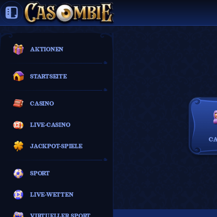
AKTIONEN
STARTSEITE
CASINO
LIVE-CASINO
CA
JACKPOT-SPIELE
SPORT
LIVE-WETTEN
VIRTUELLER SPORT