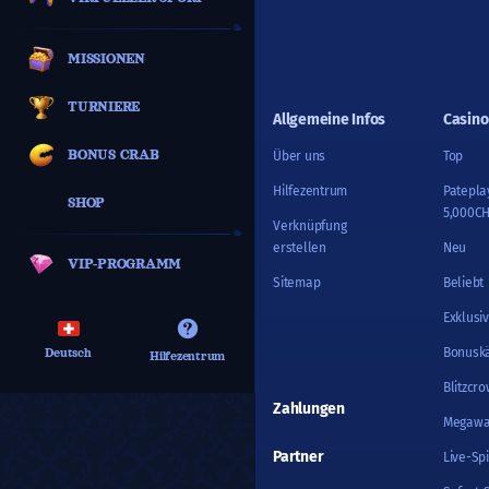
MISSIONEN
TURNIERE
Allgemeine Infos
Casino
BONUS CRAB
Über uns
Top
Hilfezentrum
Patepla
SHOP
5,000C
Verknüpfung
erstellen
Neu
VIP-PROGRAMM
Sitemap
Beliebt
Exklusiv
Bonusk
Deutsch
Hilfezentrum
Blitzcr
Zahlungen
Megawa
Partner
Live-Sp