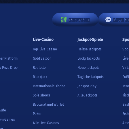
DEUTSCH
LIVE 
Live-Casino
Jackpot-Spiele
Spo
Top-Live-Casino
Heisse Jackpots
Spo
ter Platform
Gold Saloon
Lucky Jackpots
Liv
y Prize Drop
Roulette
Neue Jackpots
Virt
Blackjack
Tägliche Jackpots
Fuß
Internationale Tische
Jackpot Play
Tenn
Spielshows
Alle Jackpots
Tisc
Baccarat und Würfel
Bask
äufe
Poker
Eis
own Games
Alle Live-Casinos
Ame
ys