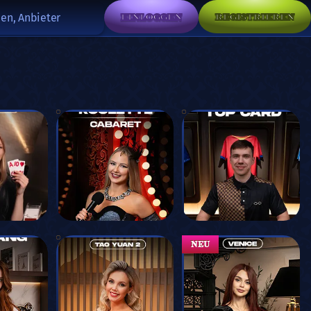
ien, Anbieter
EINLOGGEN
REGISTRIEREN
NEU