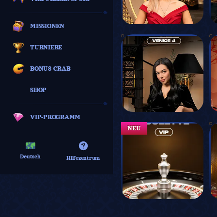
MISSIONEN
TURNIERE
BONUS CRAB
SHOP
VIP-PROGRAMM
NEU
Deutsch
Hilfezentrum