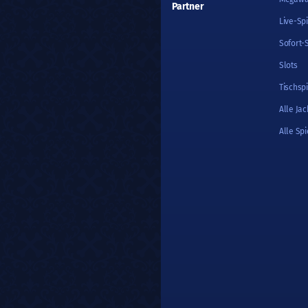
Partner
Live-Sp
Sofort-
Slots
Tischsp
Alle Ja
Alle Spi