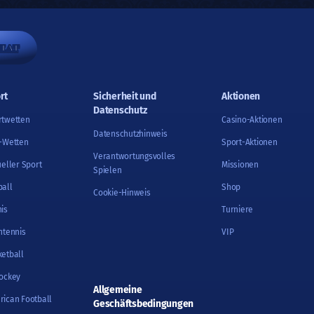
CHAT
rt
Sicherheit und
Aktionen
Datenschutz
rtwetten
Casino-Aktionen
Datenschutzhinweis
e-Wetten
Sport-Aktionen
Verantwortungsvolles
ueller Sport
Missionen
Spielen
ball
Shop
Cookie-Hinweis
is
Turniere
htennis
VIP
etball
hockey
Allgemeine
rican Football
Geschäftsbedingungen