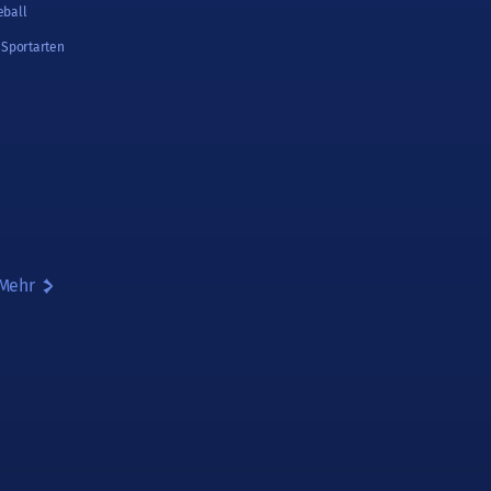
eball
 Sportarten
Mehr