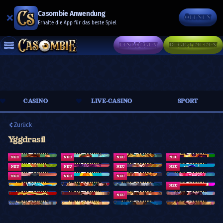
Casombie Anwendung
ÖFFNEN
Erhalte die App für das beste Spiel
EINLOGGEN
REGISTRIEREN
CASINO
LIVE-CASINO
SPORT
Zurück
Yggdrasil
NEU
NEU
NEU
NEU
NEU
NEU
NEU
NEU
NEU
NEU
NEU
NEU
NEU