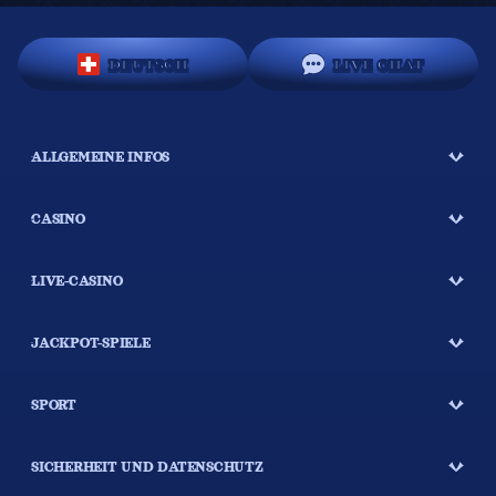
DEUTSCH
LIVE CHAT
ALLGEMEINE INFOS
CASINO
LIVE-CASINO
JACKPOT-SPIELE
SPORT
SICHERHEIT UND DATENSCHUTZ