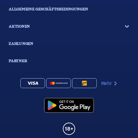
ALLGEMEINE GESCHÄFTSBEDINGUNGEN
AKTIONEN
ZAHLUNGEN
PARTNER
Mehr