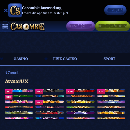
Casombie Anwendung
ÖFFNEN
Erhalte die App für das beste Spiel
EINLOGGEN
REGISTRIEREN
CASINO
LIVE-CASINO
SPORT
Zurück
AvatarUX
NEU
NEU
NEU
NEU
NEU
NEU