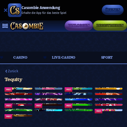
Casombie Anwendung
ÖFFNEN
Erhalte die App für das beste Spiel
EINLOGGEN
REGISTRIEREN
CASINO
LIVE-CASINO
SPORT
Zurück
Tequity
NEU
NEU
NEU
NEU
NEU
NEU
NEU