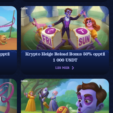
ODDS
pptil
Krypto Helge Reload Bonus 50% opptil
1 000 USDT
LES MER
ODDS