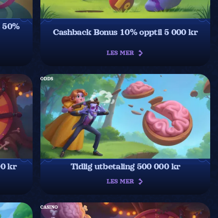
s 50%
Cashback Bonus 10% opptil 5 000 kr
LES MER
ODDS
0 kr
Tidlig utbetaling 500 000 kr
LES MER
CASINO