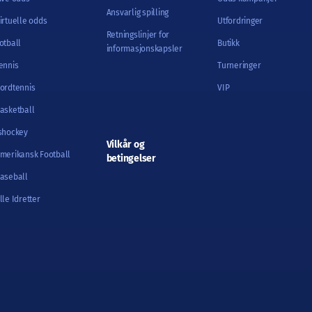
Ansvarlig spilling
irtuelle odds
Utfordringer
 fortsetter å fylle på saldoen sin. Det er også lurt å
Retningslinjer for
å ta riktig beslutning. Uansett, ha det moro og vinn
otball
Butikk
informasjonskapsler
ennis
Turneringer
ordtennis
VIP
asketball
shockey
Vilkår og
merikansk Football
betingelser
aseball
lle Idretter