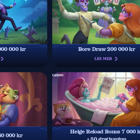
000 000 kr
Bore Draw 200 000 kr
LES MER
CASINO
Helge Reload Bonus 7 000 
80 000 kr
+ 50 gratisspinn