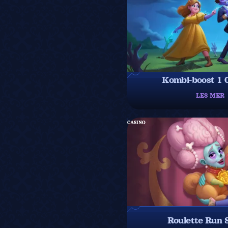
Kombi-boost 1 
LES MER
CASINO
Roulette Run 