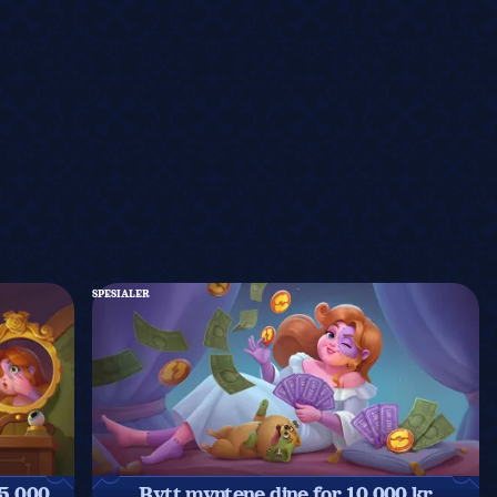
SPESIALER
15 000
Bytt myntene dine for 10 000 kr