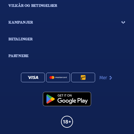
VILKÅR OG BETINGELSER
KAMPANJER
BETALINGER
PARTNERE
Mer