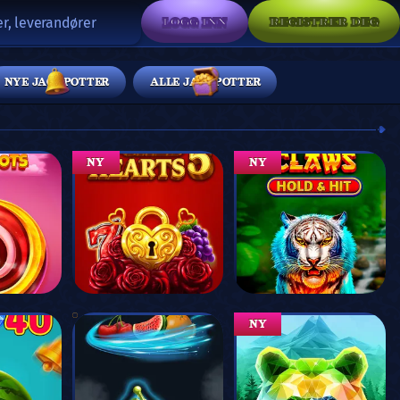
er, leverandører
LOGG INN
REGISTRER DEG
NYE JACKPOTTER
ALLE JACKPOTTER
NY
NY
NY