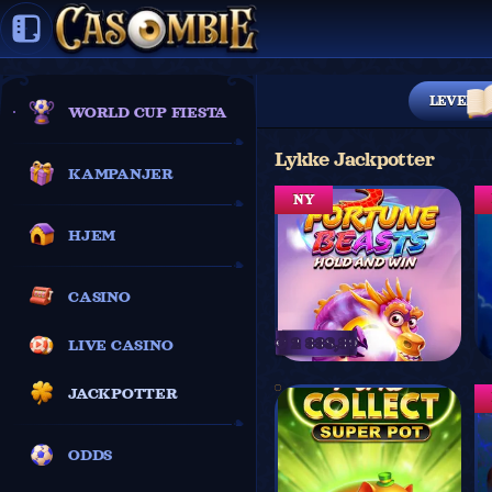
LEVERA
WORLD CUP FIESTA
Lykke Jackpotter
KAMPANJER
NY
HJEM
CASINO
€ 2 338,39
LIVE CASINO
JACKPOTTER
ODDS