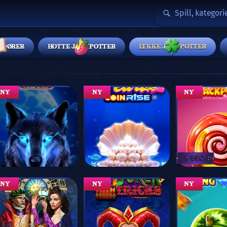
Spill, kategori
NDØRER
HOTTE JACKPOTTER
LYKKE JACKPOTTER
NY
NY
NY
€ 2 338,39
NY
NY
NY