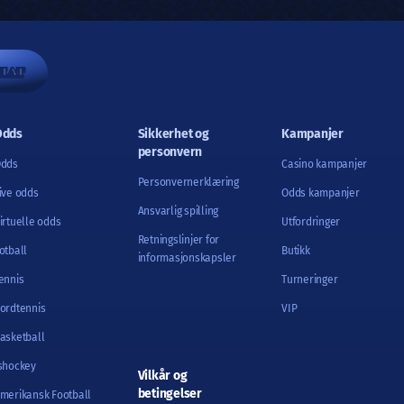
CHAT
Odds
Sikkerhet og
Kampanjer
personvern
dds
Casino kampanjer
Personvernerklæring
ive odds
Odds kampanjer
Ansvarlig spilling
irtuelle odds
Utfordringer
Retningslinjer for
otball
Butikk
informasjonskapsler
ennis
Turneringer
ordtennis
VIP
asketball
shockey
Vilkår og
betingelser
merikansk Football