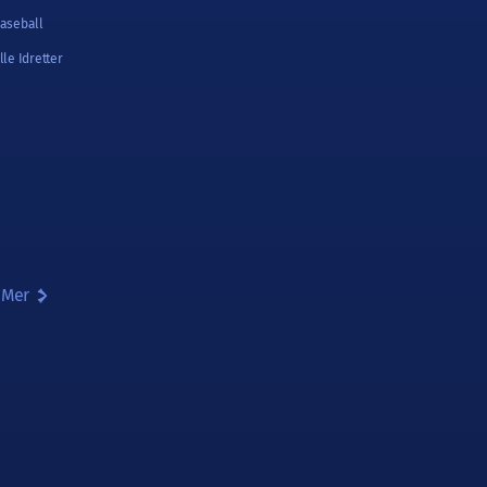
aseball
lle Idretter
Mer