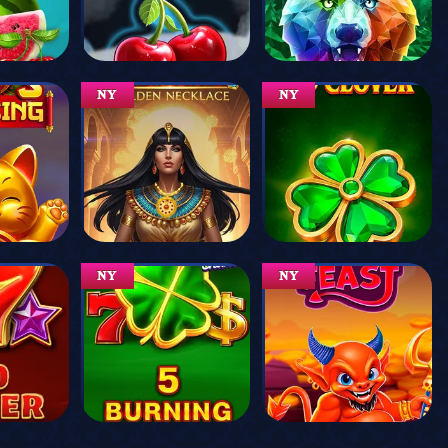
NY
NY
NY
NY