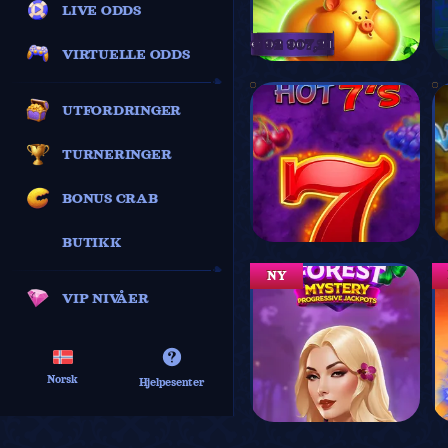
LIVE ODDS
€ 92 907,21
VIRTUELLE ODDS
UTFORDRINGER
TURNERINGER
BONUS CRAB
BUTIKK
NY
VIP NIVÅER
Norsk
Hjelpesenter