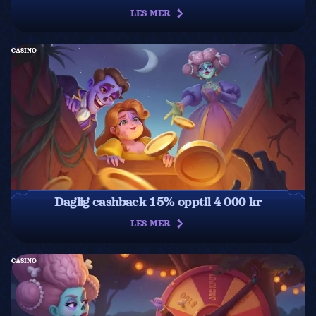
LES MER
CASINO
Daglig cashback 15% opptil 4 000 kr
LES MER
CASINO