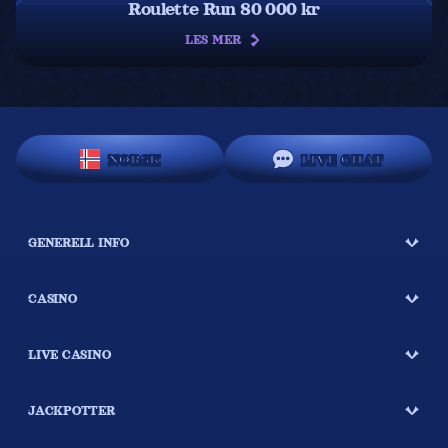
Roulette Run 80 000 kr
LES MER
NORSK
LIVE CHAT
GENERELL INFO
CASINO
LIVE CASINO
JACKPOTTER