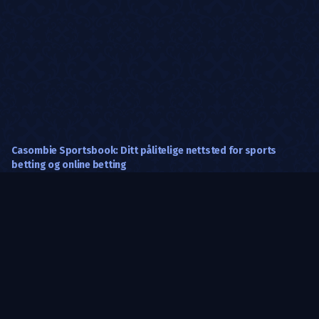
Casombie Sportsbook: Ditt pålitelige nettsted for sports
betting og online betting
Velkommen til Casombie Sportsbook, et spennende sted for sports betting og
online bettingentusiaster. Hvis du brenner for sport og liker å satse på
favorittlagene og idrettsutøverne dine, har du kommet til rett sted. Hos
Vis mer
Casombie tilbyr vi en spennende plattform som kombinerer et stort utvalg av
sportsalternativer, konkurransedyktige odds og et brukervennlig grensesnitt for
å forbedre spillopplevelsen din.
En verden av sports spill muligheter
NORSK
LIVE CHAT
Hos Casombie Sportsbook forstår vi de forskjellige interessene til
sportsentusiaster. Det er derfor vi tilbyr et omfattende utvalg av sporter og