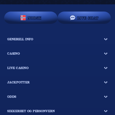
NORSK
LIVE CHAT
GENERELL INFO
CASINO
LIVE CASINO
JACKPOTTER
ODDS
SIKKERHET OG PERSONVERN