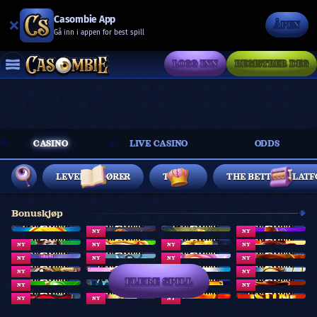
Casombie App
ÅPEN
Gå inn i appen for best spill
LOGG INN
REGISTRER DEG
CASINO
LIVE CASINO
ODDS
LEVERANDØRER
TOPP
THE BETTER PLAT
Bonuskjøp
NY
NY
NY
NY
NY
NY
NY
NY
NY
NY
NY
NY
NY
FLERE SPILL
NY
NY
NY
NY
NY